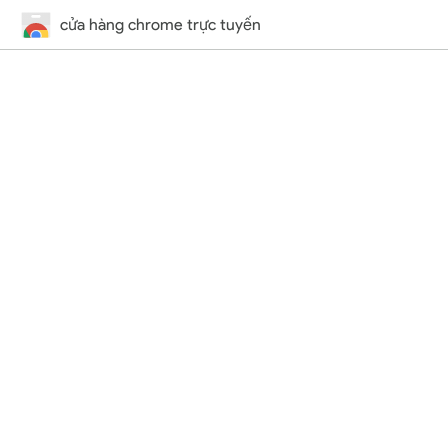
cửa hàng chrome trực tuyến