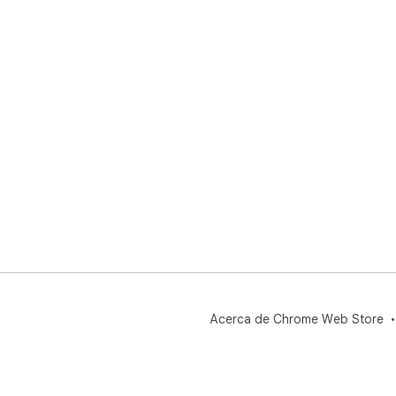
Acerca de Chrome Web Store