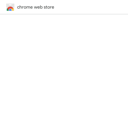
chrome web store