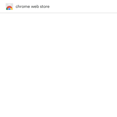
chrome web store