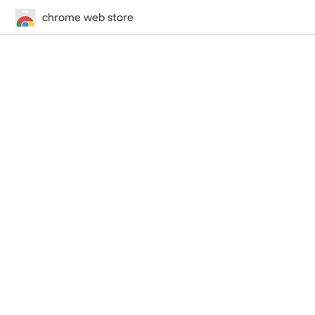
chrome web store