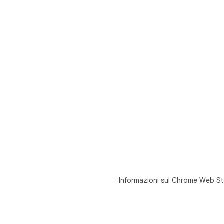
Informazioni sul Chrome Web St