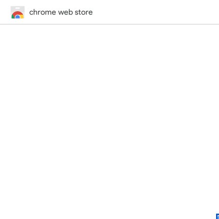
chrome web store