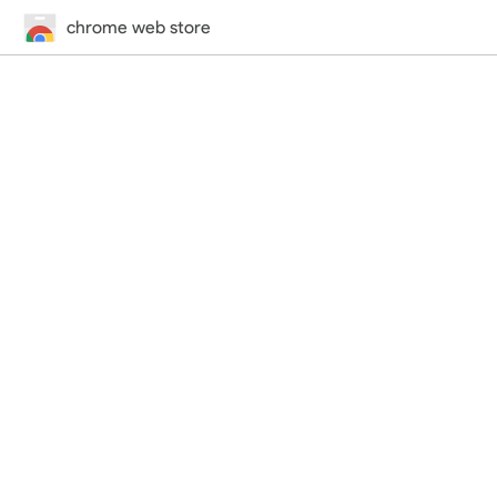
chrome web store