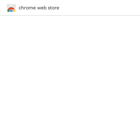
chrome web store