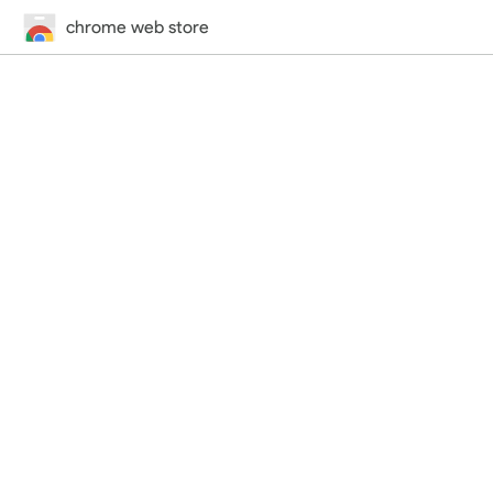
chrome web store