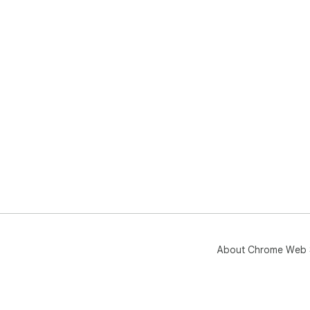
About Chrome Web 