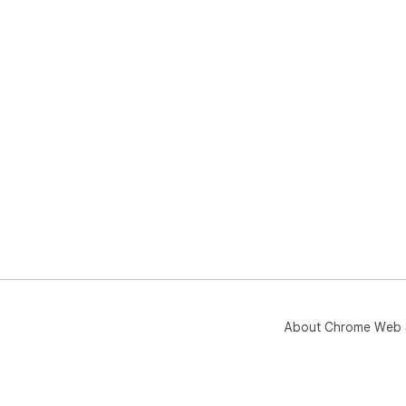
About Chrome Web 