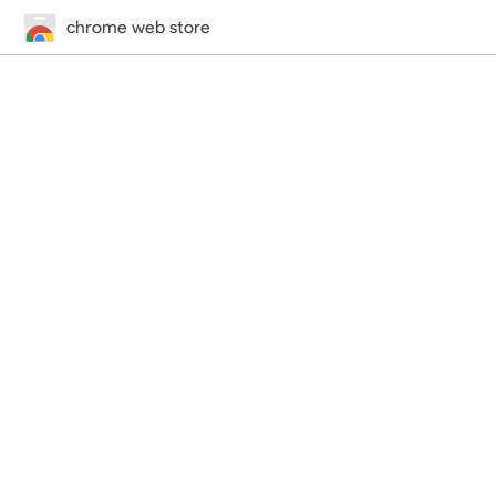
chrome web store