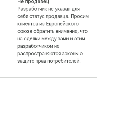
Не продавец
Разработчик не указал для
себя статус продавца. Просим
клиентов из Европейского
союза обратить внимание, что
на сделки между вами и этим
разработчиком не
распространяются законы о
защите прав потребителей.