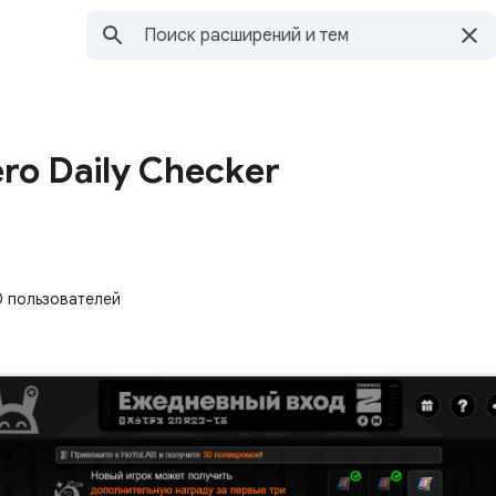
ero Daily Checker
0 пользователей