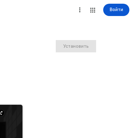
Войти
Установить