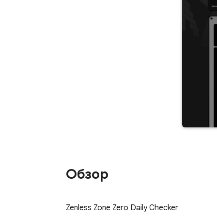
Обзор
Zenless Zone Zero Daily Checker