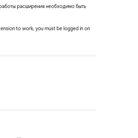
 работы расширения необходимо быть 
ension to work, you must be logged in on 