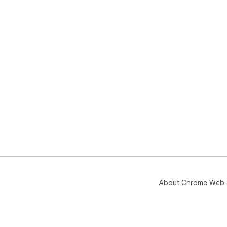
About Chrome Web 