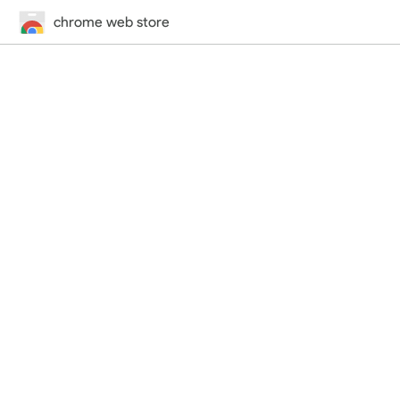
chrome web store