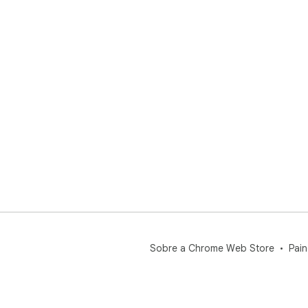
Sobre a Chrome Web Store
Pain