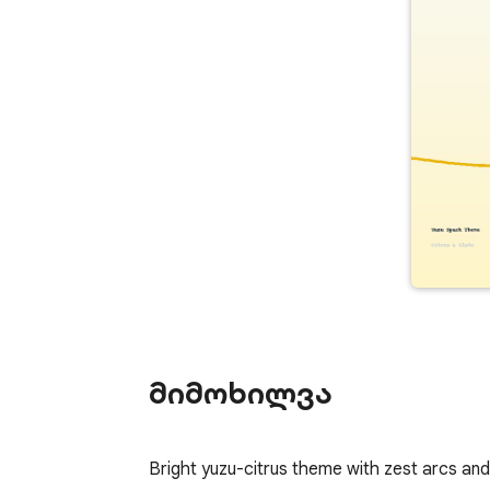
მიმოხილვა
Bright yuzu-citrus theme with zest arcs a