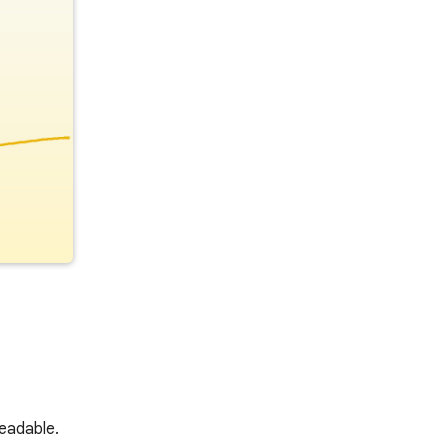
eadable.