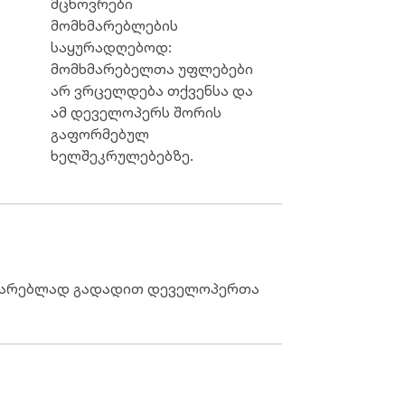
მცხოვრები
მომხმარებლების
საყურადღებოდ:
მომხმარებელთა უფლებები
არ ვრცელდება თქვენსა და
ამ დეველოპერს შორის
გაფორმებულ
ხელშეკრულებებზე.
აზიარებლად გადადით დეველოპერთა