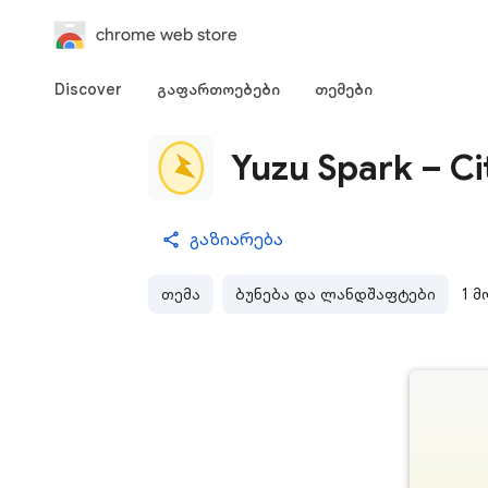
chrome web store
Discover
გაფართოებები
თემები
Yuzu Spark – Ci
გაზიარება
თემა
ბუნება და ლანდშაფტები
1 