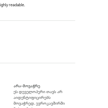
ighly readable.
არა-მოვაჭრე
ეს დეველოპერი თავს არ
აიდენტიფიცირებს
მოვაჭრედ. ევროკავშირში