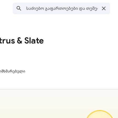
trus & Slate
მომხმარებელი