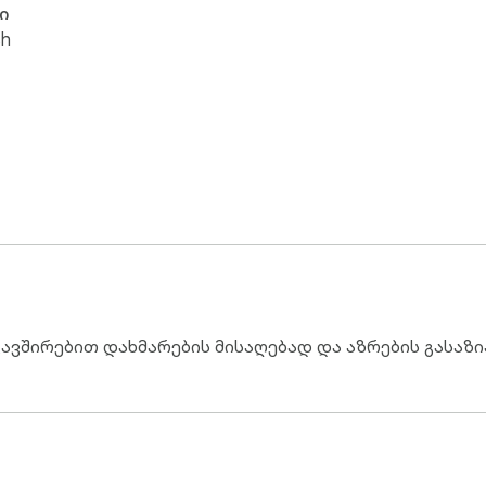
ი
sh
კავშირებით დახმარების მისაღებად და აზრების გას