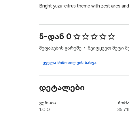
Bright yuzu-citrus theme with zest arcs an
5-დან 0
შეფასების გარეშე
შეიტყვეთ მეტი შ
ყველა მიმოხილვის ნახვა
დეტალები
ვერსია
ზომ
1.0.0
35.71