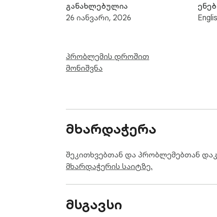
განახლებულია
ენებ
26 იანვარი, 2026
Engli
პრობლემის დროშით
მონიშვნა
მხარდაჭერა
შეკითხვებთან და პრობლემებთან და
მხარდაჭერის საიტზე.
მსგავსი