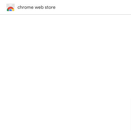
chrome web store