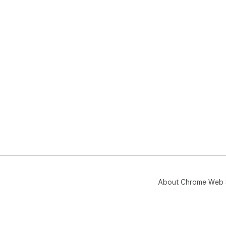
About Chrome Web 