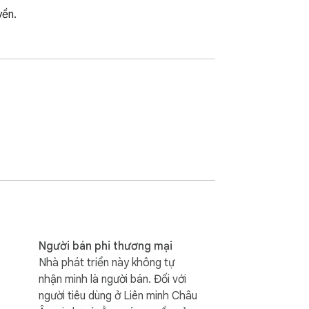
yền.
Người bán phi thương mại
Nhà phát triển này không tự
nhận mình là người bán. Đối với
người tiêu dùng ở Liên minh Châu