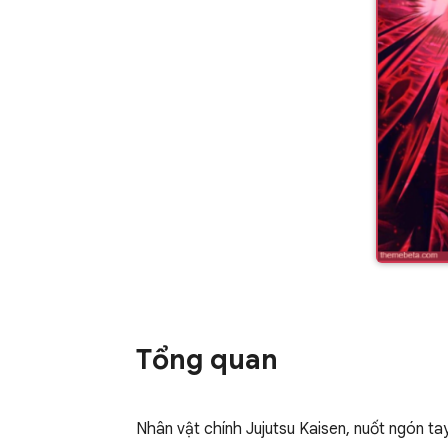
Tổng quan
Nhân vật chính Jujutsu Kaisen, nuốt ngón tay