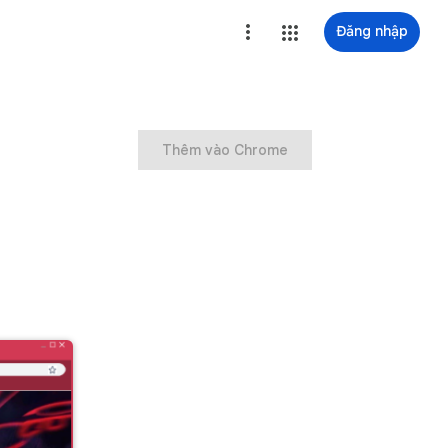
Đăng nhập
Thêm vào Chrome