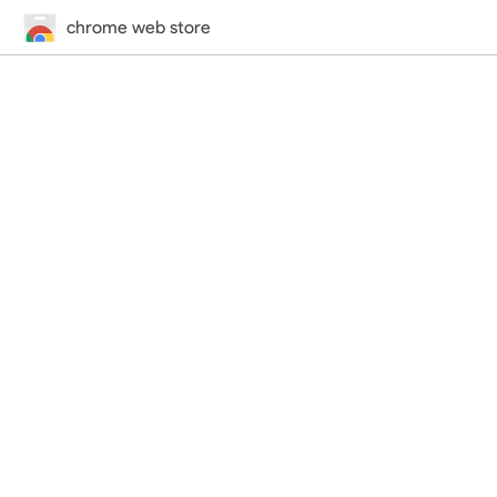
chrome web store