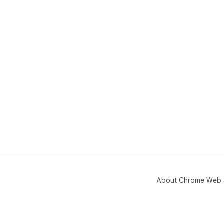
About Chrome Web 