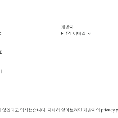
개발자
q
이메일
iB
어
 않겠다고 명시했습니다. 자세히 알아보려면 개발자의
privacy p