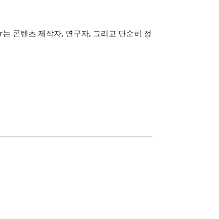
tor는 콘텐츠 제작자, 연구자, 그리고 단순히 정
작동합니다.
