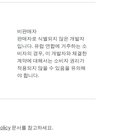
비판매자
판매자로 식별되지 않은 개발자
입니다. 유럽 연합에 거주하는 소
비자의 경우, 이 개발자와 체결한
계약에 대해서는 소비자 권리가
적용되지 않을 수 있음을 유의해
야 합니다.
olicy
문서를 참고하세요.