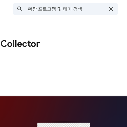
Collector