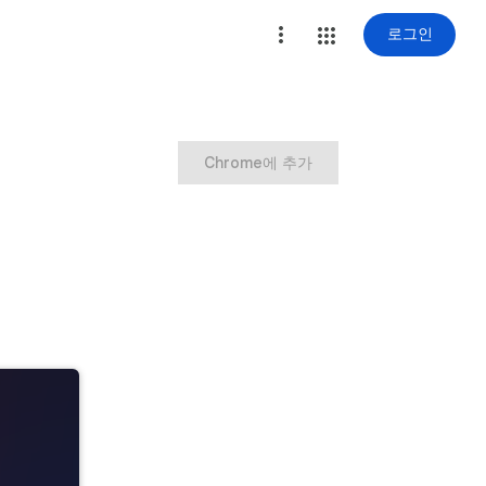
로그인
Chrome에 추가