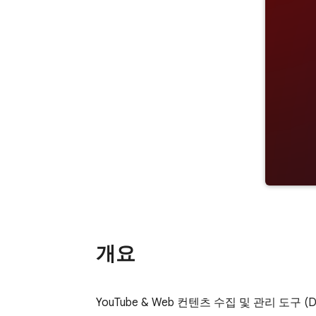
개요
YouTube & Web 컨텐츠 수집 및 관리 도구 (Dee