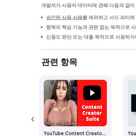
개발자가 사용자 데이터에 관해 다음과 같
승인된 사용 사례
를 제외하고 서드 파티에
항목의 핵심 기능과 관련 없는 목적으로 
신용도 판단 또는 대출 목적으로 사용하거
관련 항목
YouTube Content Creator
Yo