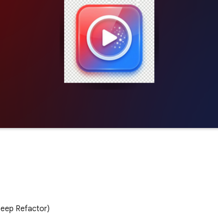
p Refactor)