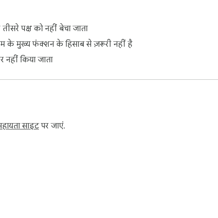
ीसरे पक्ष को नहीं बेचा जाता
के मुख्य फंक्शन के हिसाब से ज़रूरी नहीं है
सफ़र नहीं किया जाता
सहायता साइट
पर जाएं.