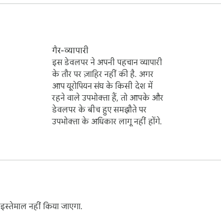
गैर-व्यापारी
 computers)

इस डेवलपर ने अपनी पहचान व्यापारी
के तौर पर ज़ाहिर नहीं की है. अगर
आप यूरोपियन संघ के किसी देश में
रहने वाले उपभोक्ता हैं, तो आपके और
ais, Deutsch, 中文

डेवलपर के बीच हुए समझौते पर
उपभोक्ता के अधिकार लागू नहीं होंगे.
इस्तेमाल नहीं किया जाएगा.