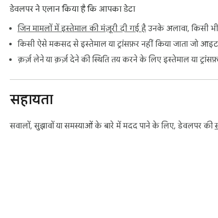
डेवलपर ने एलान किया है कि आपका डेटा
जिन मामलों में इस्तेमाल की मंज़ूरी दी गई है
उनके अलावा, किसी भी त
किसी ऐसे मकसद से इस्तेमाल या ट्रांसफ़र नहीं किया जाता जो आइटम 
क़र्ज़ लेने या क़र्ज़ देने की स्थिति तय करने के लिए इस्तेमाल या ट्रां
सहायता
सवालों, सुझावों या समस्याओं के बारे में मदद पाने के लिए, डेवलपर की