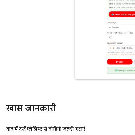
खास जानकारी
बाद में देखें प्लेलिस्ट से वीडियो जल्दी हटाएं