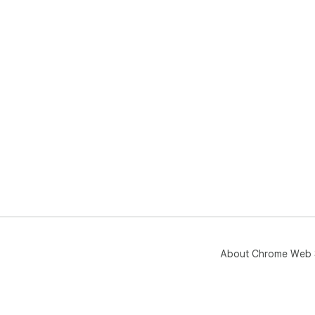
About Chrome Web 