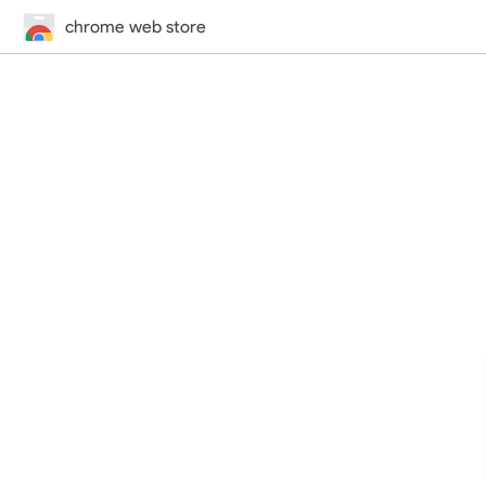
chrome web store