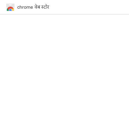
chrome वेब स्टोर