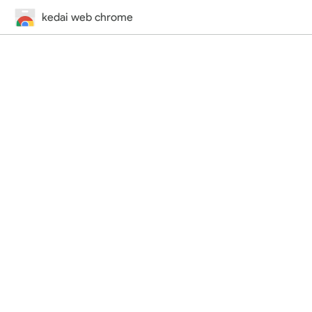
kedai web chrome