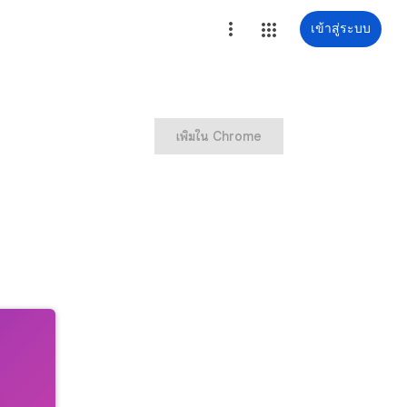
เข้าสู่ระบบ
เพิ่มใน Chrome