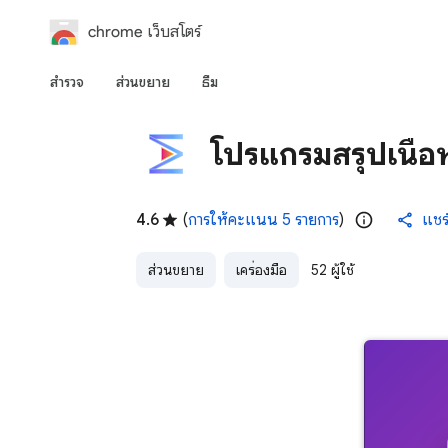
chrome เว็บสโตร์
สำรวจ
ส่วนขยาย
ธีม
โปรแกรมสรุปเนื้
4.6
(
การให้คะแนน 5 รายการ
)
แชร
ส่วนขยาย
เครื่องมือ
52 ผู้ใช้