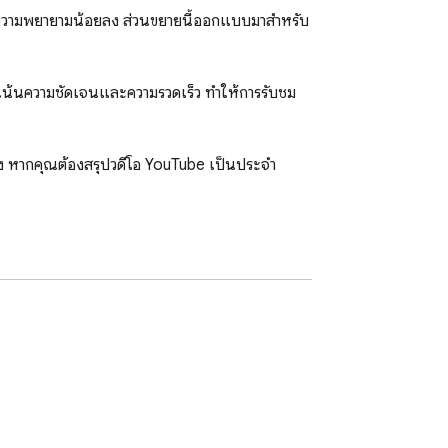
และใช้ความพยายามน้อยลง ส่วนขยายนี้ออกแบบมาสำหรับ