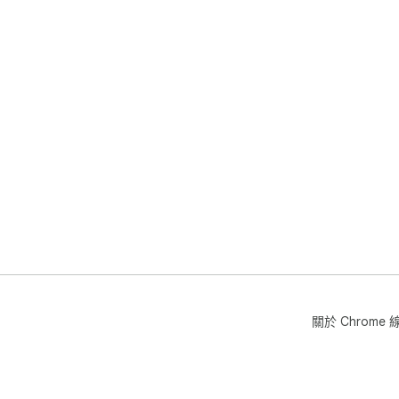
關於 Chrom