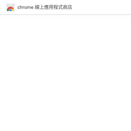
chrome 線上應用程式商店