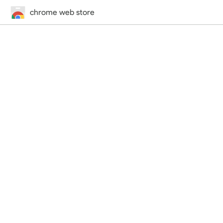
chrome web store