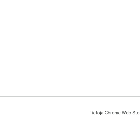
Tietoja Chrome Web Sto