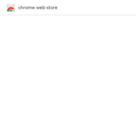
chrome web store