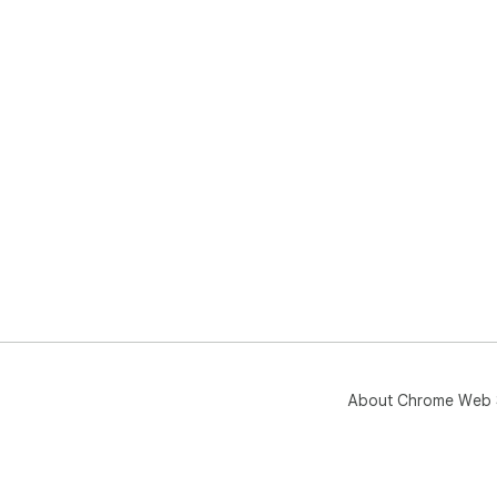
About Chrome Web 