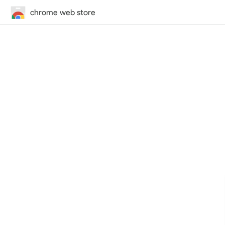
chrome web store