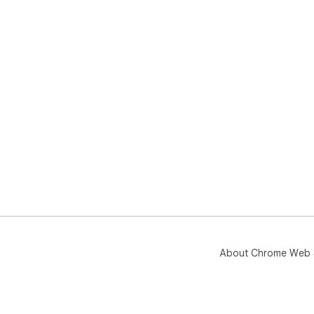
About Chrome Web 