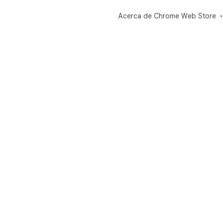
Acerca de Chrome Web Store