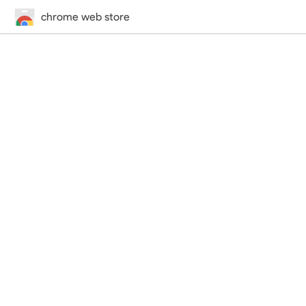
chrome web store