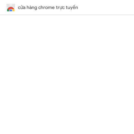
cửa hàng chrome trực tuyến