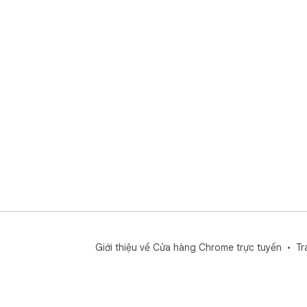
Giới thiệu về Cửa hàng Chrome trực tuyến
Tr