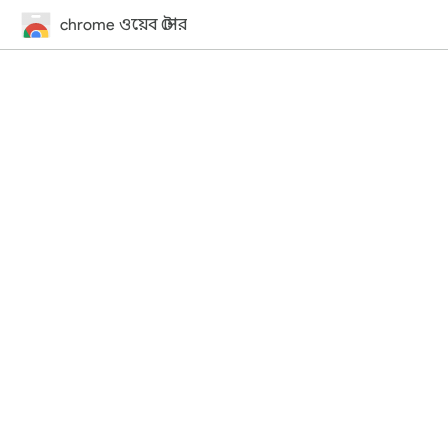
chrome ওয়েব স্টোর