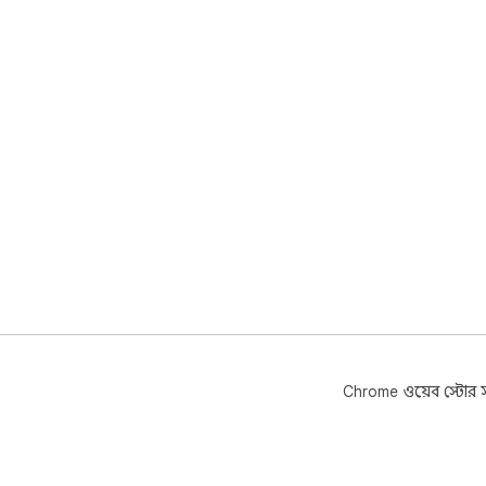
Chrome ওয়েব স্টোর সম