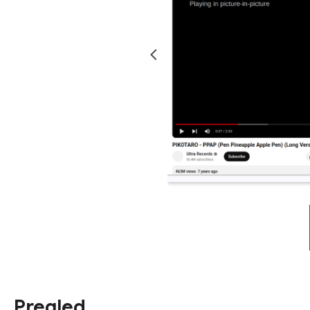
Pregled