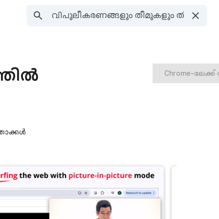
ത്തിൽ
Chrome-ലേക്ക്
താക്കൾ