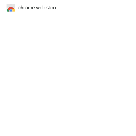
chrome web store