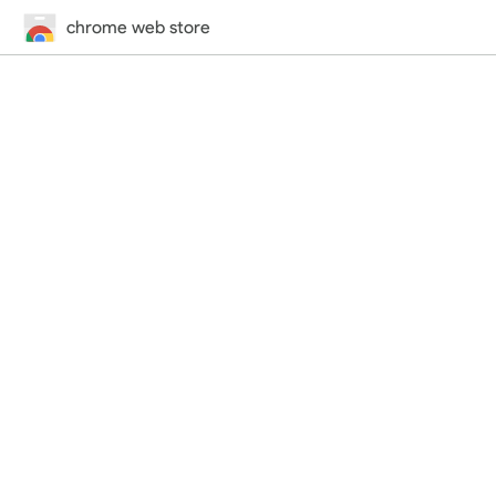
chrome web store