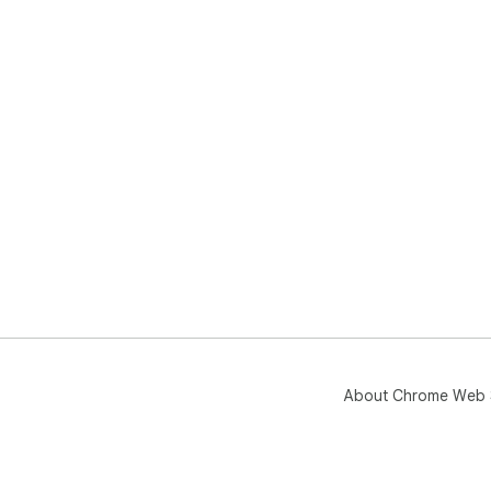
About Chrome Web 