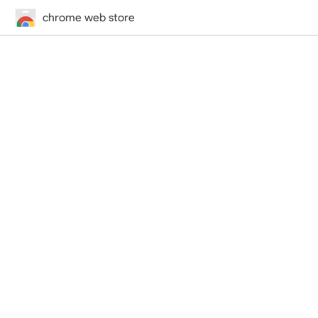
chrome web store