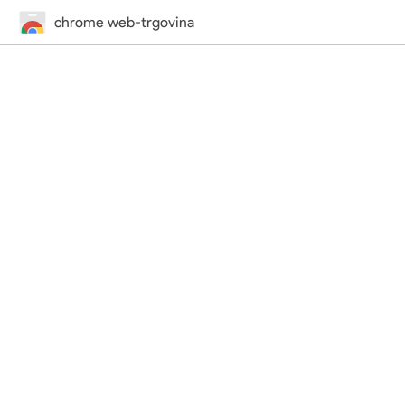
chrome web-trgovina