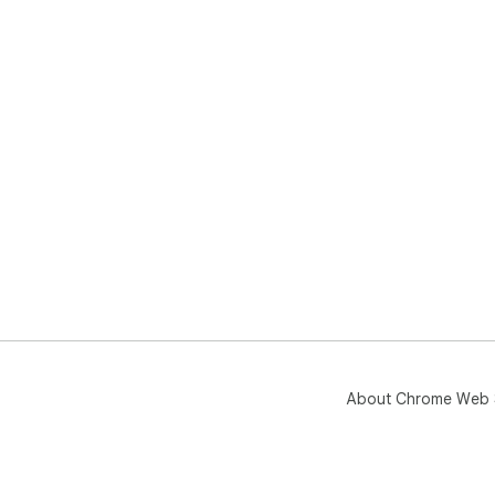
About Chrome Web 