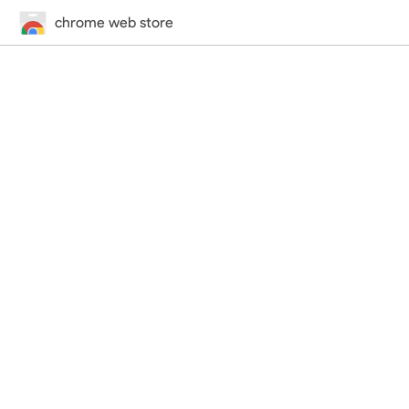
chrome web store