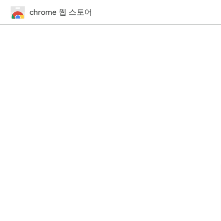
chrome 웹 스토어