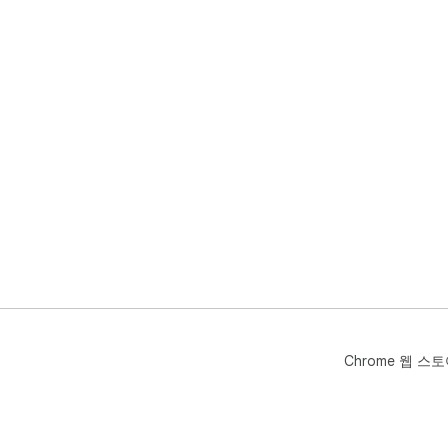
Chrome 웹 스