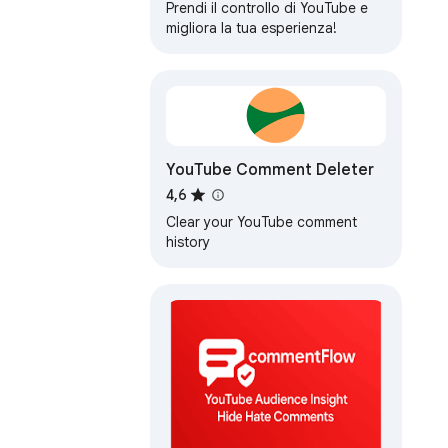
Prendi il controllo di YouTube e
migliora la tua esperienza!
YouTube Comment Deleter
4,6
Clear your YouTube comment
history