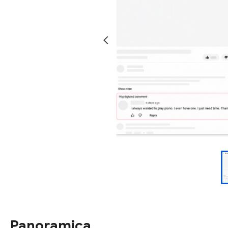
Panoramica