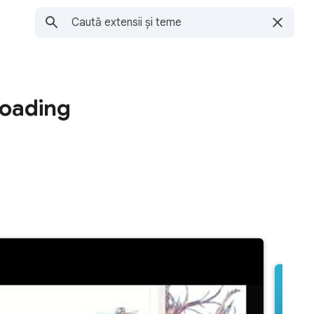
Loading