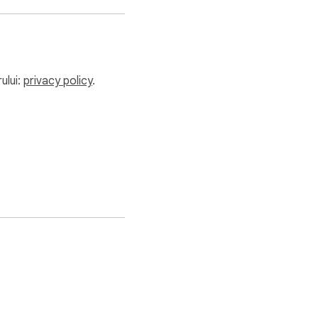
ului:
privacy policy
.