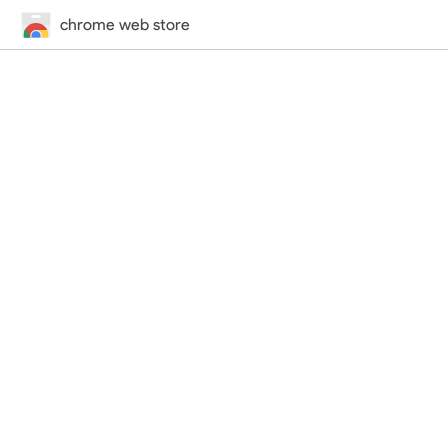
chrome web store