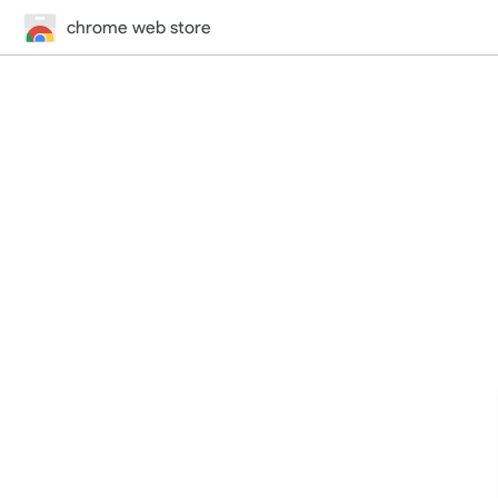
chrome web store