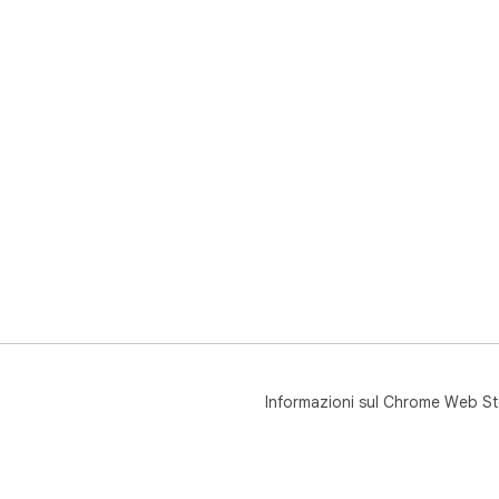
Informazioni sul Chrome Web St