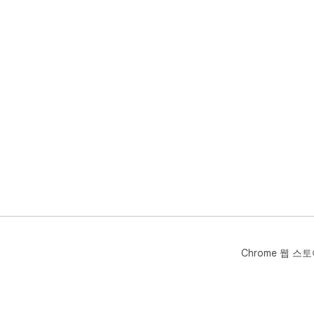
Chrome 웹 스