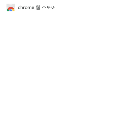
chrome 웹 스토어