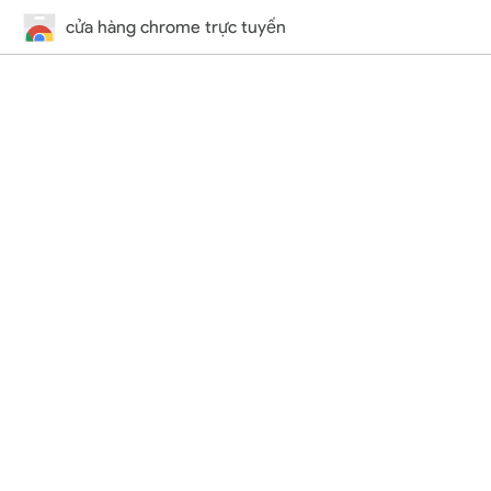
cửa hàng chrome trực tuyến