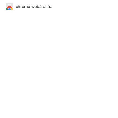
chrome webáruház