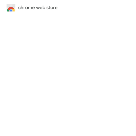
chrome web store