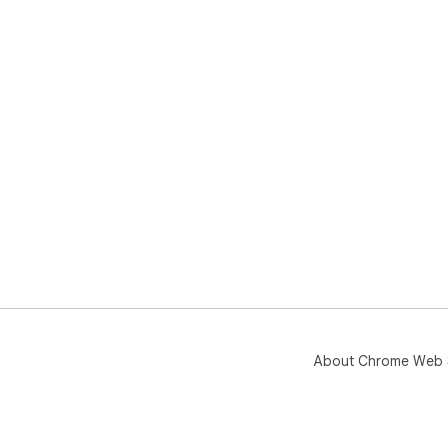
About Chrome Web 