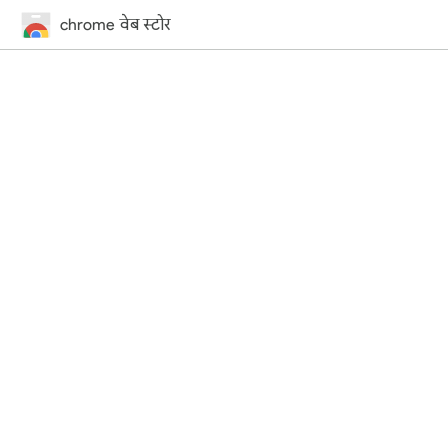
chrome वेब स्टोर