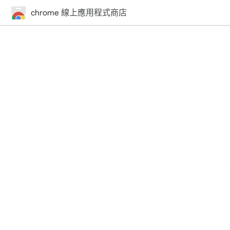
chrome 線上應用程式商店