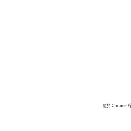
關於 Chrom