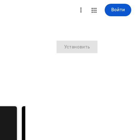
Войти
Установить