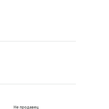
Не продавец