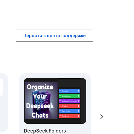
я
Перейти в центр поддержки
DeepSeek Folders