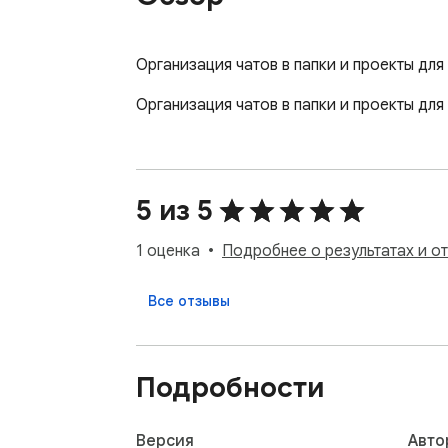
Организация чатов в папки и проекты для 
Организация чатов в папки и проекты для
5 из 5
1 оценка
Подробнее о результатах и о
Все отзывы
Подробности
Версия
Авто