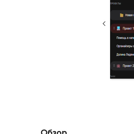
Обзор