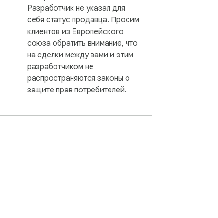
Разработчик не указал для
себя статус продавца. Просим
клиентов из Европейского
союза обратить внимание, что
на сделки между вами и этим
разработчиком не
распространяются законы о
защите прав потребителей.