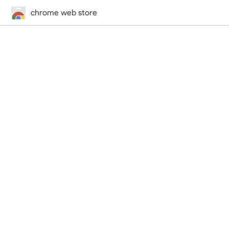
chrome web store