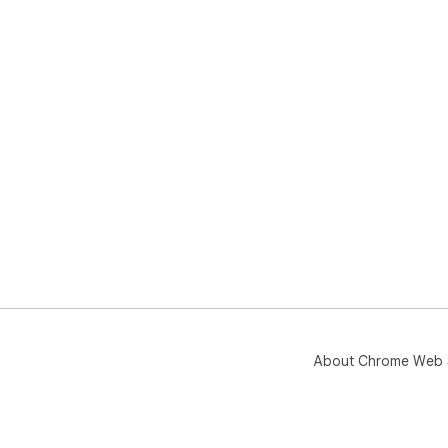
About Chrome Web 