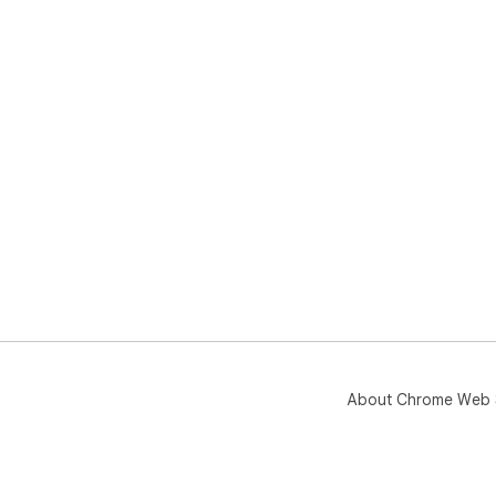
About Chrome Web 